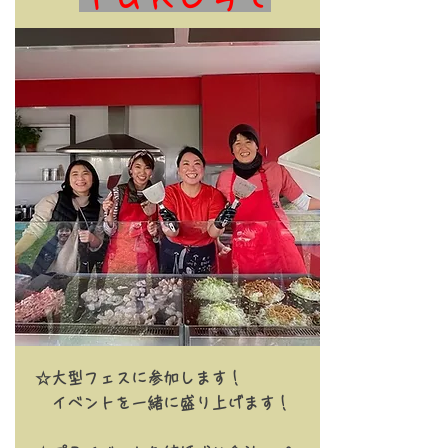
☆大型フェスに参加します！
イベントを一緒に盛り上げます！