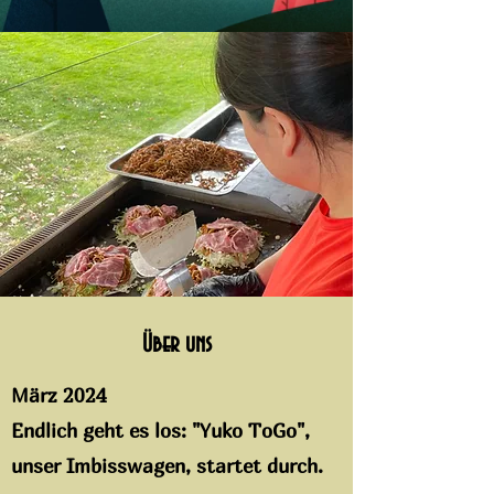
Über uns
März 2024
Endlich geht es los: "Yuko ToGo",
unser Imbisswagen, startet durch.