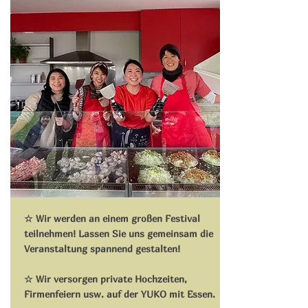
☆ Wir werden an einem großen Festival
teilnehmen! Lassen Sie uns gemeinsam die
Veranstaltung spannend gestalten!
☆ Wir versorgen private Hochzeiten,
Firmenfeiern usw. auf der YUKO mit Essen.