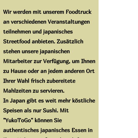
Wir werden mit unserem Foodtruck
an verschiedenen Veranstaltungen
teilnehmen und japanisches
Streetfood anbieten. Zusätzlich
stehen unsere japanischen
Mitarbeiter zur Verfügung, um Ihnen
zu Hause oder an jedem anderen Ort
Ihrer Wahl frisch zubereitete
Mahlzeiten zu servieren.
In Japan gibt es weit mehr köstliche
Speisen als nur Sushi. Mit
"YukoToGo" können Sie
authentisches japanisches Essen in