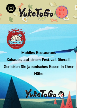
ME
NU
Mobiles Restaurant
Zuhause, auf einem Festival, überall.
​Genießen Sie japanisches Essen in Ihrer
Nähe