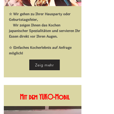
☆ Wir gehen zu Ihrer Hausparty oder
Geburtstagsfeier,
Wir zeigen Ihnen das Kochen
japanischer Spezialitäten und servieren Ihr
Essen direkt vor Ihren Augen.
​☆ Einfaches Kocherlebnis auf Anfrage
möglich!
Zeig mehr
Mit dem YUKO-Mobil