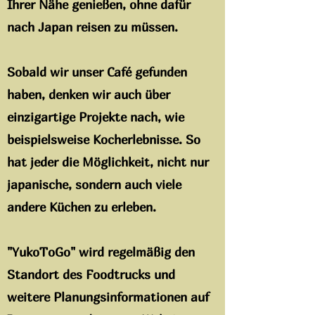
Ihrer Nähe genießen, ohne dafür
nach Japan reisen zu müssen.
Sobald wir unser Café gefunden
haben, denken wir auch über
einzigartige Projekte nach, wie
beispielsweise Kocherlebnisse. So
hat jeder die Möglichkeit, nicht nur
japanische, sondern auch viele
andere Küchen zu erleben.
"YukoToGo" wird regelmäßig den
Standort des Foodtrucks und
weitere Planungsinformationen auf