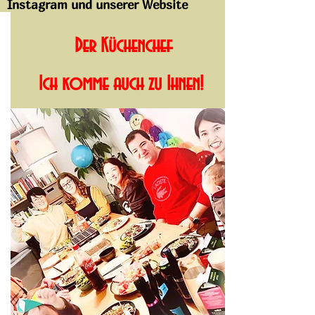
Instagram und unserer Website
aktualisieren. Schauen Sie also
Der Küchenchef
gerne dort vorbei!
Ich komme auch zu Ihnen! ​