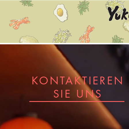
KONTAKTIEREN
SIE UNS